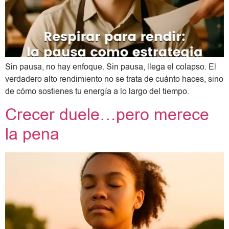
Sin pausa, no hay enfoque. Sin pausa, llega el colapso. El
verdadero alto rendimiento no se trata de cuánto haces, sino
de cómo sostienes tu energía a lo largo del tiempo.
Crecer duele…pero merece
la pena