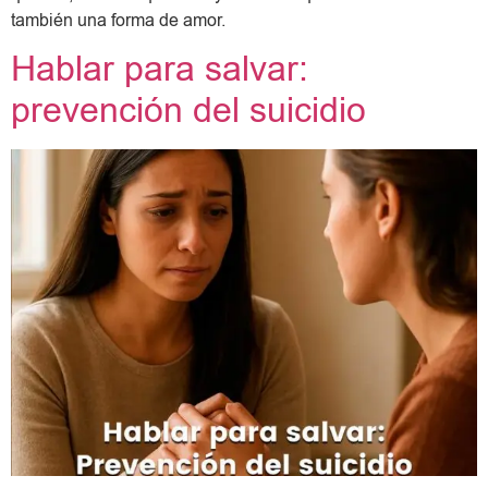
también una forma de amor.
Hablar para salvar:
prevención del suicidio