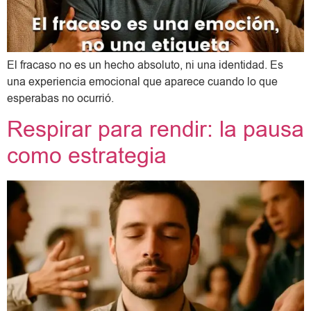
El fracaso no es un hecho absoluto, ni una identidad. Es
una experiencia emocional que aparece cuando lo que
esperabas no ocurrió.
Respirar para rendir: la pausa
como estrategia