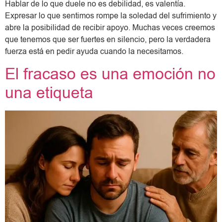
Hablar de lo que duele no es debilidad, es valentía.
Expresar lo que sentimos rompe la soledad del sufrimiento y
abre la posibilidad de recibir apoyo. Muchas veces creemos
que tenemos que ser fuertes en silencio, pero la verdadera
fuerza está en pedir ayuda cuando la necesitamos.
El fracaso es una emoción no
una etiqueta