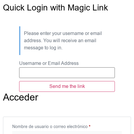
Quick Login with Magic Link
Please enter your username or email
address. You will receive an email
message to log in.
Username or Email Address
Acceder
Nombre de usuario o correo electrónico
*