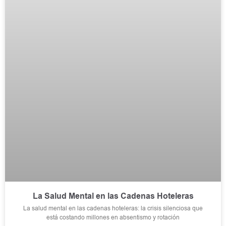
La Salud Mental en las Cadenas Hoteleras
La salud mental en las cadenas hoteleras: la crisis silenciosa que
está costando millones en absentismo y rotación