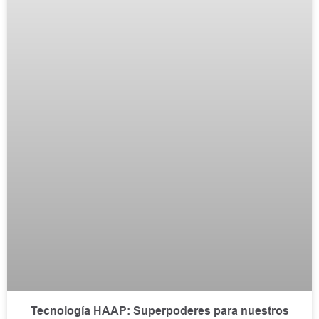
Tecnología HAAP: Superpoderes para nuestros