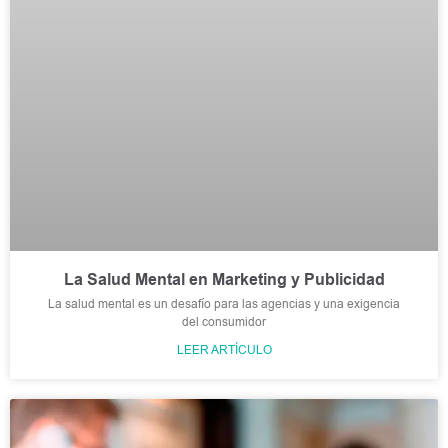
La Salud Mental en Marketing y Publicidad
La salud mental es un desafío para las agencias y una exigencia
del consumidor
LEER ARTÍCULO