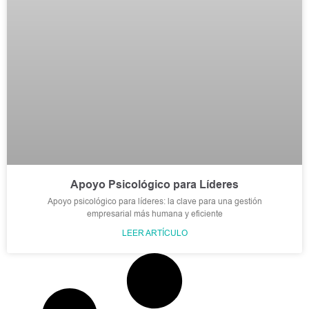
Apoyo Psicológico para Líderes
Apoyo psicológico para líderes: la clave para una gestión
empresarial más humana y eficiente
LEER ARTÍCULO