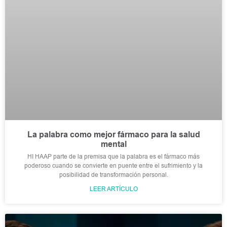
La palabra como mejor fármaco para la salud
mental
HI HAAP parte de la premisa que la palabra es el fármaco más
poderoso cuando se convierte en puente entre el sufrimiento y la
posibilidad de transformación personal.
LEER ARTÍCULO