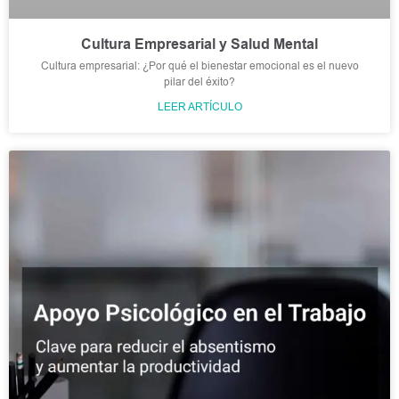
Cultura Empresarial y Salud Mental
Cultura empresarial: ¿Por qué el bienestar emocional es el nuevo
pilar del éxito?
LEER ARTÍCULO