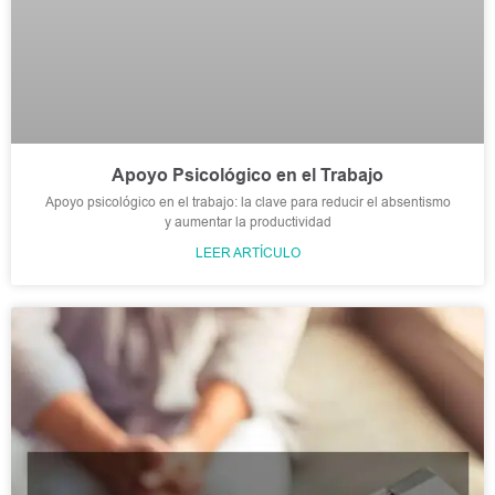
Apoyo Psicológico en el Trabajo
Apoyo psicológico en el trabajo: la clave para reducir el absentismo
y aumentar la productividad
LEER ARTÍCULO