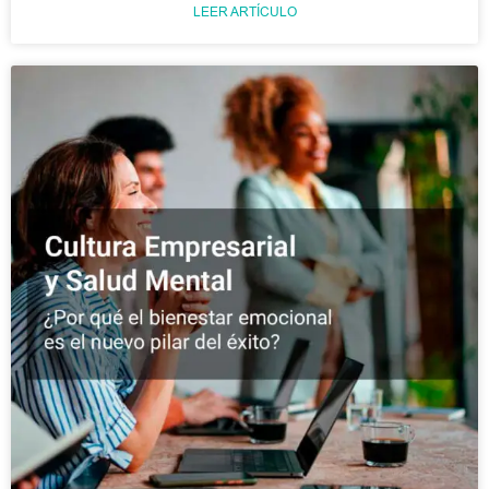
LEER ARTÍCULO