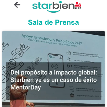
Login
Sala de Prensa