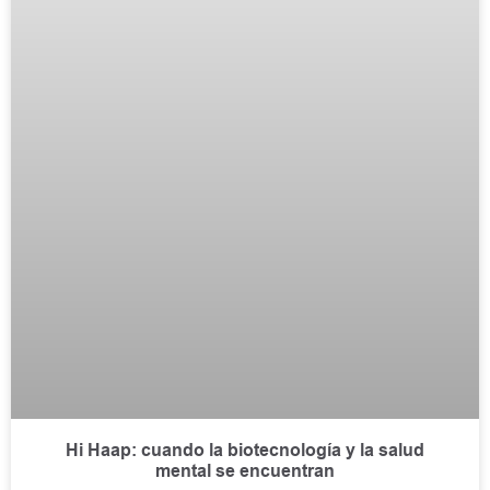
Hi Haap: cuando la biotecnología y la salud
mental se encuentran