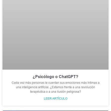
¿Psicólogo o ChatGPT?
Cada vez más personas le cuentan sus emociones más íntimas a
una inteligencia artificial. ¿Estamos frente a una revolución
terapéutica o a una ilusión peligrosa?
LEER ARTÍCULO